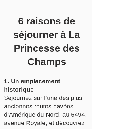
6 raisons de
séjourner à La
Princesse des
Champs
1. Un emplacement
historique
Séjournez sur l’une des plus
anciennes routes pavées
d’Amérique du Nord, au 5494,
avenue Royale, et découvrez