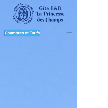
Chambres et Tarifs