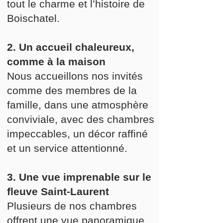
tout le charme et l’histoire de
Boischatel.
2. Un accueil chaleureux,
comme à la maison
Nous accueillons nos invités
comme des membres de la
famille, dans une atmosphère
conviviale, avec des chambres
impeccables, un décor raffiné
et un service attentionné.
3. Une vue imprenable sur le
fleuve Saint-Laurent
Plusieurs de nos chambres
offrent une vue panoramique