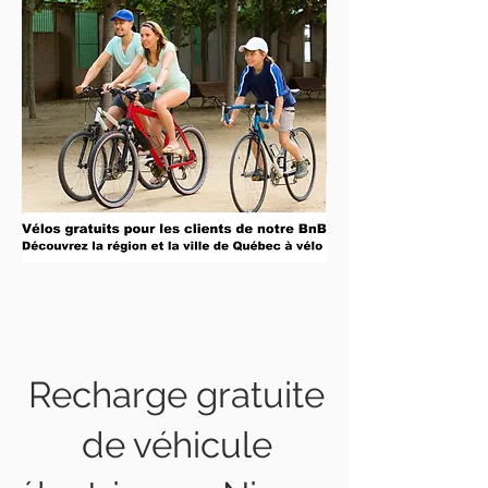
Recharge gratuite
de véhicule