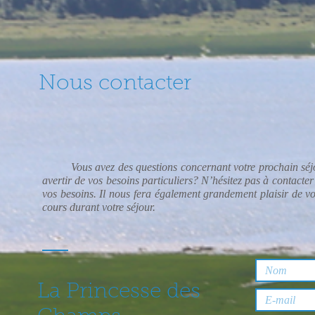
Nous contacter
Vous avez des questions concernant votre prochain séjo
avertir de vos besoins particuliers? N’hésitez pas à contacter
vos besoins. Il nous fera également grandement plaisir de vo
cours durant votre séjour.
La Princesse des