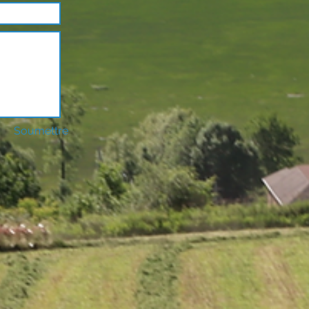
Soumettre