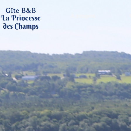
À propos