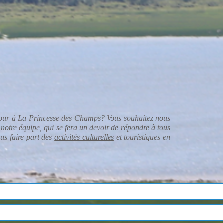
ur à La Princesse des Champs? Vous souhaitez nous
 notre équipe, qui se fera un devoir de répondre à tous
us faire part des
activités culturelles
et touristiques en