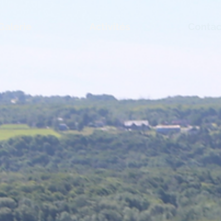
Galerie
Activités
Contac