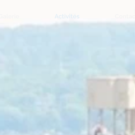
Galerie
Activités
Contac