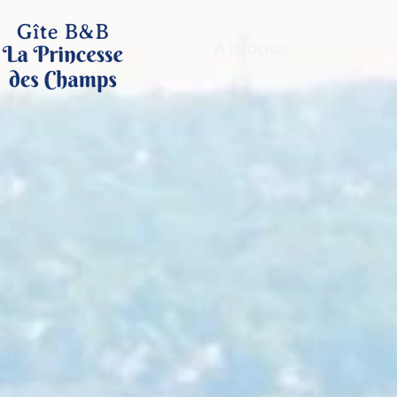
À propos