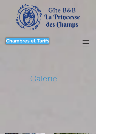
Chambres et Tarifs
Galerie